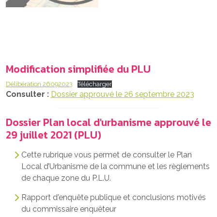
Modification simplifiée du PLU
Délibération 26092023
Télécharger
Consulter :
Dossier approuvé le 26 septembre 2023
Dossier Plan local d'urbanisme approuvé le
29 juillet 2021 (PLU)
Cette rubrique vous permet de consulter le Plan
Local d’Urbanisme de la commune et les règlements
de chaque zone du P.L.U.
Rapport d'enquête publique et conclusions motivés
du commissaire enquêteur