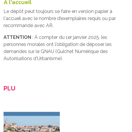
À l'accueil
Le dépôt peut toujours se faire en version papier à
l'accueil avec le nombre d’exemplaires requis ou par
recommandé avec AR.
ATTENTION
: À compter du 1er janvier 2025, les
personnes morales ont l'obligation de déposer les
demandes sur le GNAU (Guichet Numérique des
Autorisations d'Urbanisme).
PLU