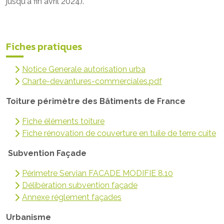
jusqu'à fin avril 2024).
Fiches pratiques
Notice Generale autorisation urba
Charte-devantures-commerciales.pdf
Toiture périmètre des Bâtiments de France
Fiche éléments toiture
Fiche rénovation de couverture en tuile de terre cuite
Subvention Façade
Périmetre Servian FACADE MODIFIE 8.10
Délibération subvention façade
Annexe réglement façades
Urbanisme