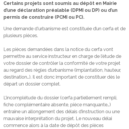
Certains projets sont soumis au dépôt en Mairie
d’une déclaration préalable (DPMI ou DP) ou d’un
permis de construire (PCMI ou PC).
Une demande d'urbanisme est constituée d’un cerfa et de
plusieurs pièces.
Les pièces demandées dans la notice du cerfa vont
permettre au service instructeur en charge de l’étude de
votre dossier de contrôler la conformité de votre projet
au regard des règles d’urbanisme (implantation, hauteur,
destination…). Il est donc important de constituer dès le
départ un dossier complet.
L’incomplétude du dossier (cerfa partiellement rempli,
fiche complémentaire absente, pièce manquante…)
entraîne un allongement des délais d’instruction ou une
mauvaise interprétation du projet. Le nouveau délai
commence alors à la date de dépôt des pièces