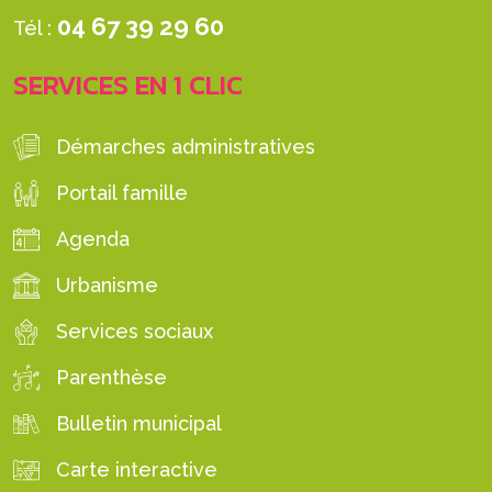
04 67 39 29 60
Tél :
SERVICES EN 1 CLIC
Démarches administratives
Portail famille
Agenda
Urbanisme
Services sociaux
Parenthèse
Bulletin municipal
Carte interactive