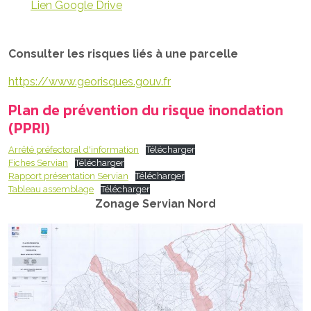
Lien Google Drive
Consulter les risques liés à une parcelle
https://www.georisques.gouv.fr
Plan de prévention du risque inondation
(PPRI)
Arrêté préfectoral d'information
Télécharger
Fiches Servian
Télécharger
Rapport présentation Servian
Télécharger
Tableau assemblage
Télécharger
Zonage Servian Nord