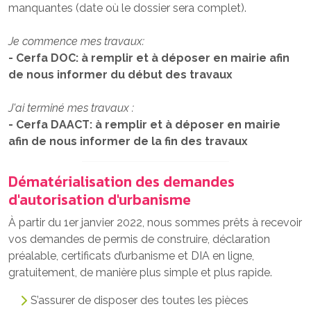
manquantes (date où le dossier sera complet).
Je commence mes travaux:
- Cerfa DOC: à remplir et à déposer en mairie afin
de nous informer du début des travaux
J'ai terminé mes travaux :
- Cerfa DAACT: à remplir et à déposer en mairie
afin de nous informer de la fin des travaux
Dématérialisation des demandes
d'autorisation d'urbanisme
À partir du 1er janvier 2022, nous sommes prêts à recevoir
vos demandes de permis de construire, déclaration
préalable, certificats d’urbanisme et DIA en ligne,
gratuitement, de manière plus simple et plus rapide.
S’assurer de disposer des toutes les pièces