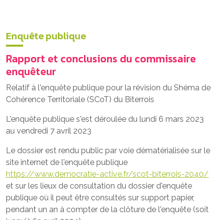
Enquête publique
Rapport et conclusions du commissaire
enquêteur
Relatif à l'enquête publique pour la révision du Shéma de
Cohérence Territoriale (SCoT) du Biterrois
L'enquête publique s'est déroulée du lundi 6 mars 2023
au vendredi 7 avril 2023
Le dossier est rendu public par voie dématérialisée sur le
site internet de l'enquête publique
https://www.democratie-active.fr/scot-biterrois-2040/
et sur les lieux de consultation du dossier d'enquête
publique où il peut être consultés sur support papier,
pendant un an à compter de la clôture de l'enquête (soit