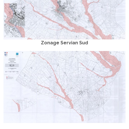
Zonage Servian Sud