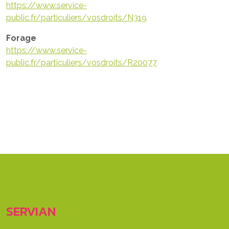
https://www.service-
public.fr/particuliers/vosdroits/N319
Forage
https://www.service-
public.fr/particuliers/vosdroits/R20077
SERVIAN