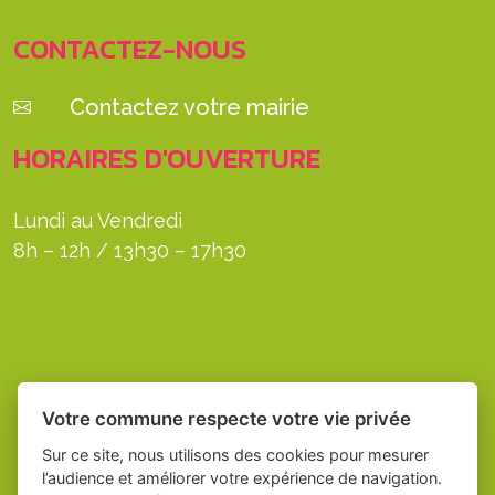
CONTACTEZ-NOUS
Contactez votre mairie
HORAIRES D'OUVERTURE
Lundi au Vendredi
8h – 12h / 13h30 – 17h30
Votre commune respecte votre vie privée
Sur ce site, nous utilisons des cookies pour mesurer
l’audience et améliorer votre expérience de navigation.