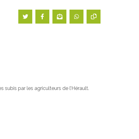
subis par les agriculteurs de l’Hérault.