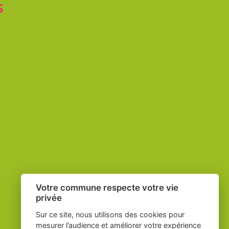
S
Votre commune respecte votre vie
privée
Sur ce site, nous utilisons des cookies pour
mesurer l’audience et améliorer votre expérience