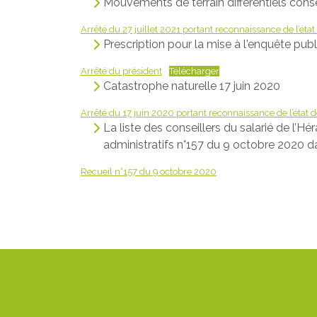
Mouvements de terrain différentiels cons
Arrêté du 27 juillet 2021 portant reconnaissance de l’éta
Prescription pour la mise à l'enquête pu
Arrêté du président
Télécharger
Catastrophe naturelle 17 juin 2020
Arrêté du 17 juin 2020 portant reconnaissance de l’état 
La liste des conseillers du salarié de l’Hé
administratifs n°157 du 9 octobre 2020 da
Recueil n°157 du 9 octobre 2020