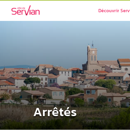
Découvrir Serv
Arrêtés