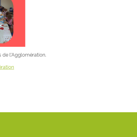
 de l'Agglomération.
ration