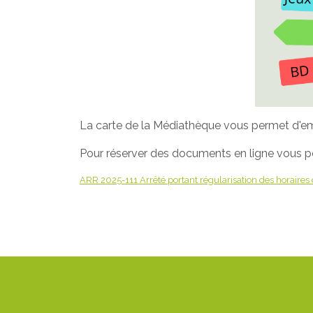
La carte de la Médiathèque vous permet d'e
Pour réserver des documents en ligne vous 
ARR 2025-111 Arrêté portant régularisation des horaires