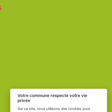
S
Votre commune respecte votre vie
privée
Sur ce site, nous utilisons des cookies pour