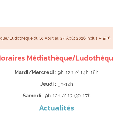
hèque/Ludothèque du 10 Août au 24 Août 2026 inclus 🌞🚨📢
oraires Médiathèque/Ludothèq
Mardi/Mercredi :
9h-12h // 14h-18h
Jeudi :
9h-12h
Samedi :
9h-12h // 13h30-17h
Actualités