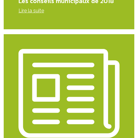
Les conseils municipaux de 2018
Lire la suite