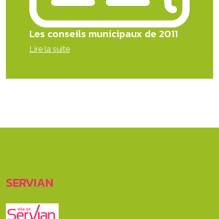
Les conseils municipaux de 2011
Lire la suite
SERVIAN