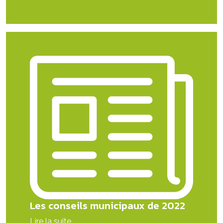
Les conseils municipaux de 2022
Lire la suite