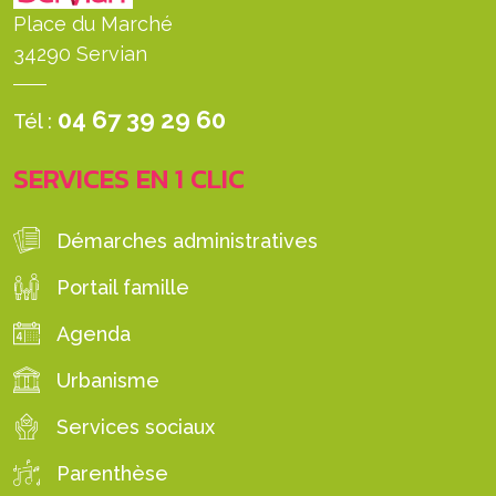
Place du Marché
34290 Servian
04 67 39 29 60
Tél :
SERVICES EN 1 CLIC
Démarches administratives
Portail famille
Agenda
Urbanisme
Services sociaux
Parenthèse