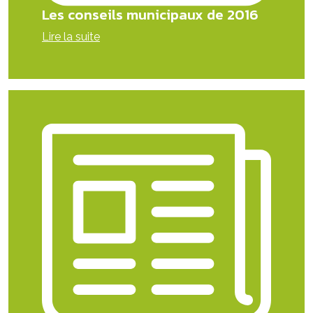
Les conseils municipaux de 2016
Lire la suite