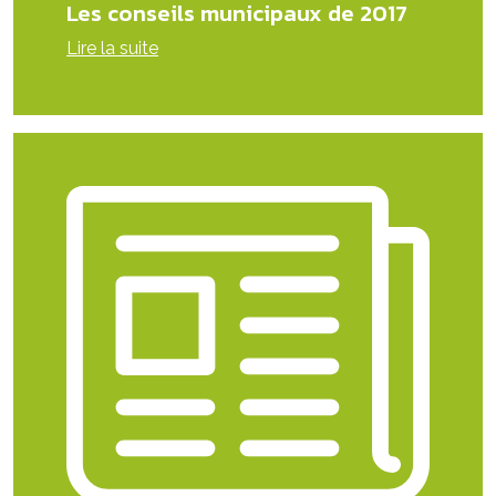
Les conseils municipaux de 2017
Lire la suite