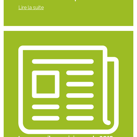
Lire la suite