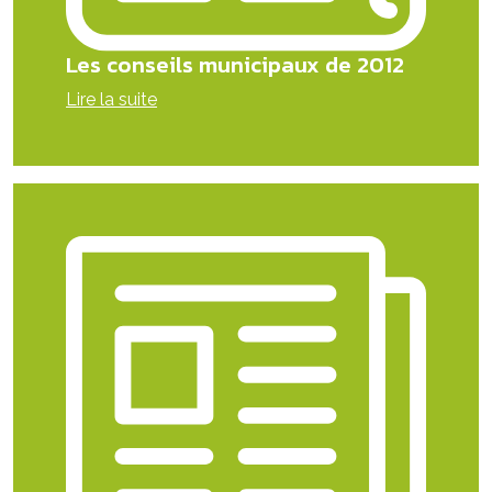
Les conseils municipaux de 2012
Lire la suite