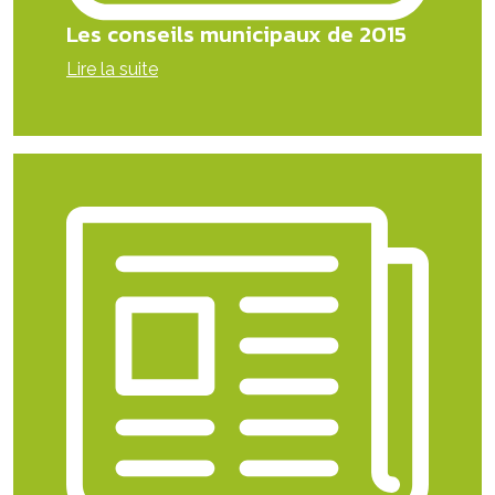
Les conseils municipaux de 2015
Lire la suite