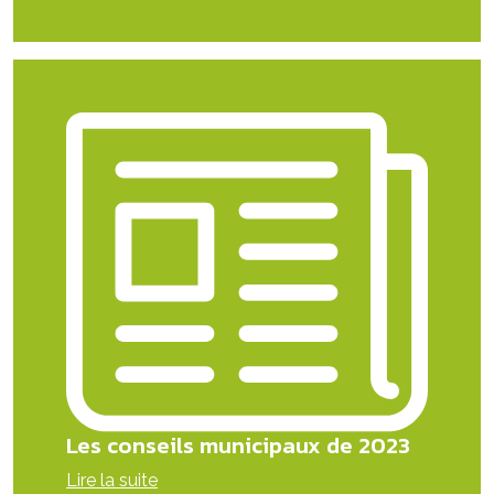
Les conseils municipaux de 2023
Lire la suite