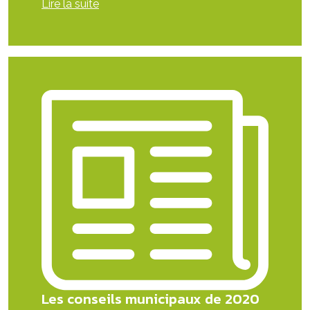
Lire la suite
Les conseils municipaux de 2020