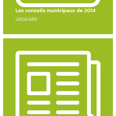
Les conseils municipaux de 2014
Lire la suite