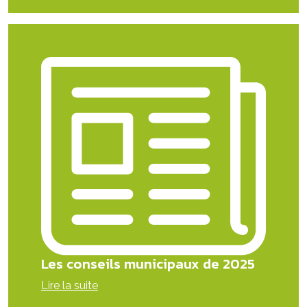
Les conseils municipaux de 2025
Lire la suite