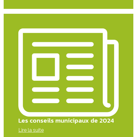
Les conseils municipaux de 2024
Lire la suite