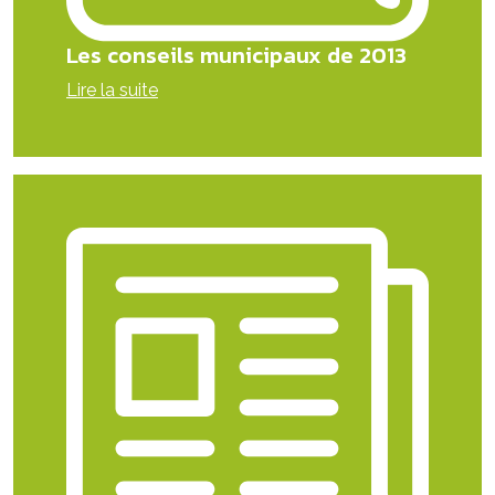
Les conseils municipaux de 2013
Lire la suite