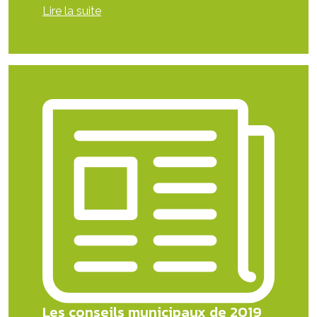
Lire la suite
Les conseils municipaux de 2019