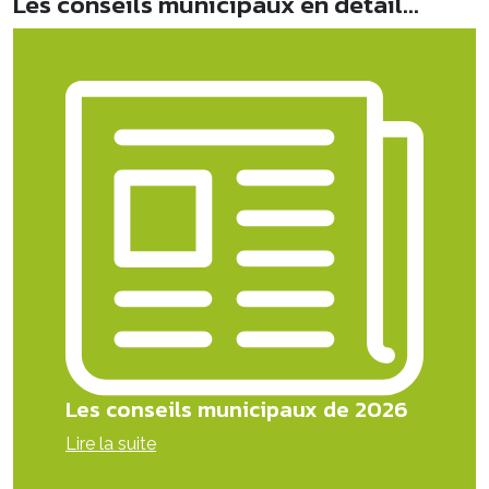
Les conseils municipaux en détail...
Les conseils municipaux de 2026
Lire la suite