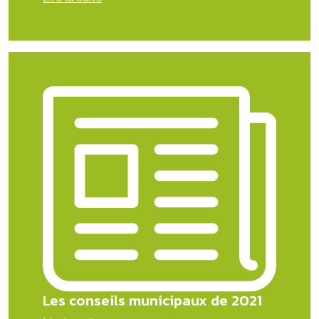
Les conseils municipaux de 2021