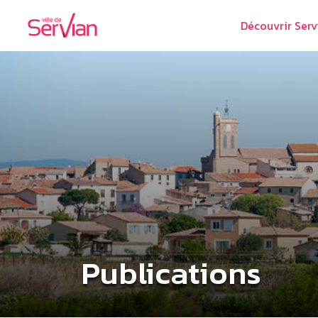
Découvrir Serv
Publications