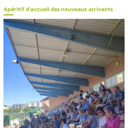
Apéritif d’accueil des nouveaux arrivants