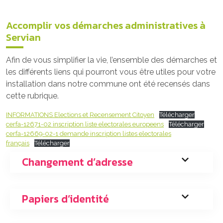
Accomplir vos démarches administratives à
Servian
Afin de vous simplifier la vie, l’ensemble des démarches et
les différents liens qui pourront vous être utiles pour votre
installation dans notre commune ont été recensés dans
cette rubrique.
INFORMATIONS Elections et Recensement Citoyen
Télécharger
cerfa-12671-02 inscription liste electorales europeens
Télécharger
cerfa-12669-02-1 demande inscription listes electorales
français
Télécharger
Changement d’adresse
Papiers d’identité