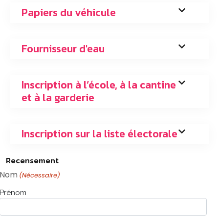
Papiers du véhicule
Fournisseur d'eau
Inscription à l’école, à la cantine
et à la garderie
Inscription sur la liste électorale
Recensement
Nom
(Nécessaire)
Prénom