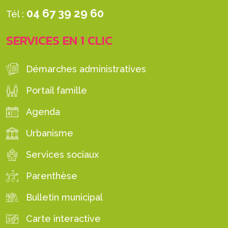
04 67 39 29 60
Tél :
SERVICES EN 1 CLIC
Démarches administratives
Portail famille
Agenda
Urbanisme
Services sociaux
Parenthèse
Bulletin municipal
Carte interactive