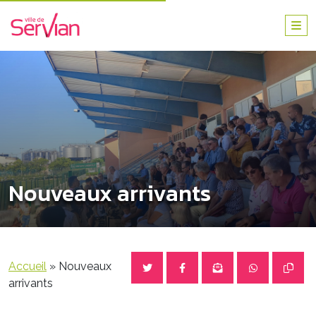
Nouveaux arrivants
Accueil
»
Nouveaux
arrivants