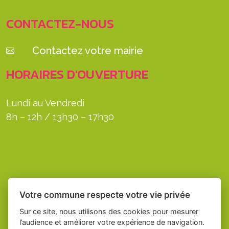
CONTACTEZ-NOUS
Contactez votre mairie
HORAIRES D'OUVERTURE
Lundi au Vendredi
8h – 12h / 13h30 – 17h30
Votre commune respecte votre vie privée
Sur ce site, nous utilisons des cookies pour mesurer
l’audience et améliorer votre expérience de navigation.