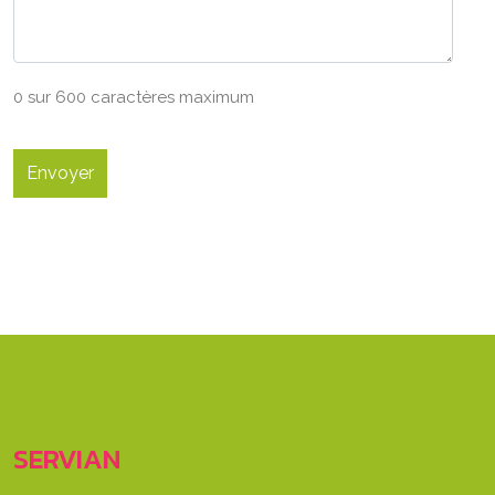
0 sur 600 caractères maximum
SERVIAN