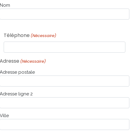
Nom
Téléphone
(Nécessaire)
Adresse
(Nécessaire)
Adresse postale
Adresse ligne 2
Ville