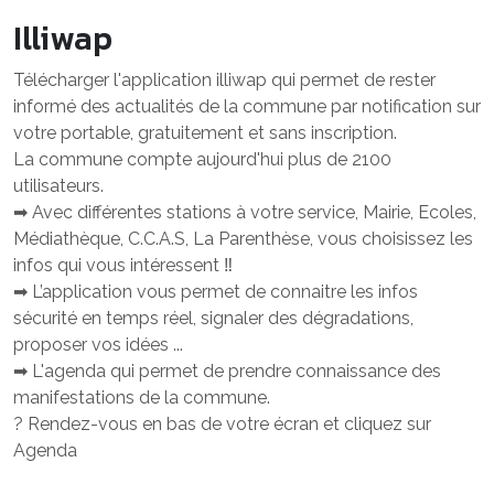
Illiwap
Télécharger l'application illiwap qui permet de rester
informé des actualités de la commune par notification sur
votre portable, gratuitement et sans inscription.
La commune compte aujourd'hui plus de 2100
utilisateurs.
➡ Avec différentes stations à votre service, Mairie, Ecoles,
Médiathèque, C.C.A.S, La Parenthèse, vous choisissez les
infos qui vous intéressent ‼
➡ L’application vous permet de connaitre les infos
sécurité en temps réel, signaler des dégradations,
proposer vos idées ...
➡ L'agenda qui permet de prendre connaissance des
manifestations de la commune.
? Rendez-vous en bas de votre écran et cliquez sur
Agenda