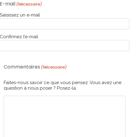
E-mail
(Nécessaire)
Saisissez un e-mail
Confirmez l’e-mail
Commentaires
(Nécessaire)
Faites-nous savoir ce que vous pensez. Vous avez une
question à nous poser ? Posez-la.