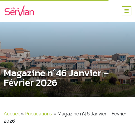
Magazine n°46 Janvier –
Février 2026
Accueil
»
Publications
»
Magazine n°46 Janvier – Février
2026