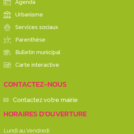
Agenda
Urbanisme
Services sociaux
Parenthèse
Bulletin municipal
Carte interactive
CONTACTEZ-NOUS
Contactez votre mairie
HORAIRES D'OUVERTURE
Lundi au Vendredi