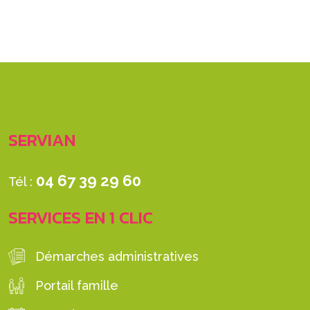
SERVIAN
04 67 39 29 60
Tél :
SERVICES EN 1 CLIC
Démarches administratives
Portail famille