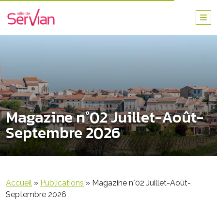
Magazine n°02 Juillet-Août-
Septembre 2026
Accueil
»
Publications
»
Magazine n°02 Juillet-Août-
Septembre 2026