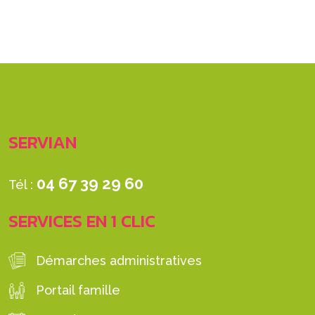
SERVIAN
04 67 39 29 60
Tél :
SERVICES EN 1 CLIC
Démarches administratives
Portail famille