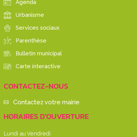
Agenda
Urbanisme
Services sociaux
Parenthèse
Bulletin municipal
Carte interactive
CONTACTEZ-NOUS
Contactez votre mairie
HORAIRES D'OUVERTURE
Lundi au Vendredi