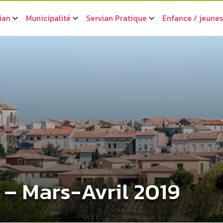
ian
Municipalité
Servian Pratique
Enfance / jeune
 – Mars-Avril 2019