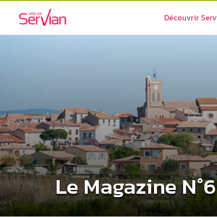
Découvrir Serv
Le Magazine N°6