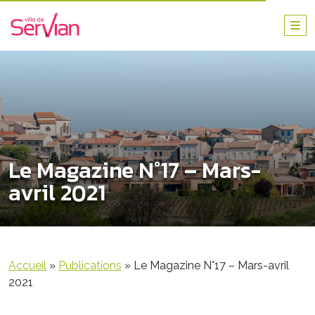
Le Magazine N°17 – Mars-
avril 2021
Accueil
»
Publications
»
Le Magazine N°17 – Mars-avril
2021