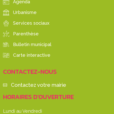
Agenda
Urbanisme
Services sociaux
Parenthèse
Bulletin municipal
Carte interactive
CONTACTEZ-NOUS
Contactez votre mairie
HORAIRES D'OUVERTURE
Lundi au Vendredi