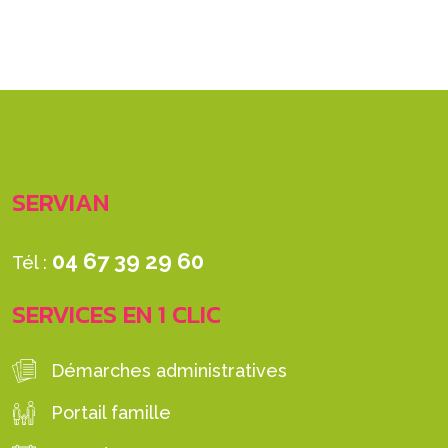
SERVIAN
04 67 39 29 60
Tél :
SERVICES EN 1 CLIC
Démarches administratives
Portail famille