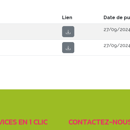
Lien
Date de pu
27/09/2024
27/09/2024 
ICES EN 1 CLIC
CONTACTEZ-NOU