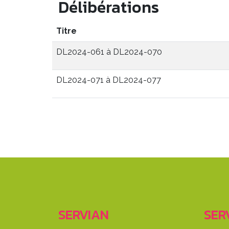
Délibérations
Titre
DL2024-061 à DL2024-070
DL2024-071 à DL2024-077
SERVIAN
SERV