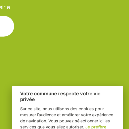
irie
ure
Votre commune respecte votre vie
privée
Sur ce site, nous utilisons des cookies pour
mesurer l’audience et améliorer votre expérience
de navigation. Vous pouvez sélectionner ici les
services que vous allez autoriser.
Je préfère