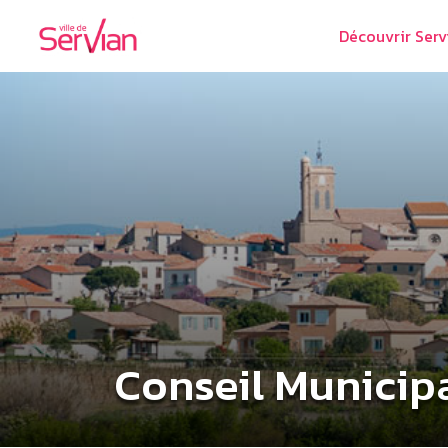
Découvrir Serv
Conseil Municip