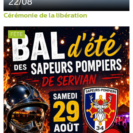
22/08
Cérémonie de la libération
FÊTE