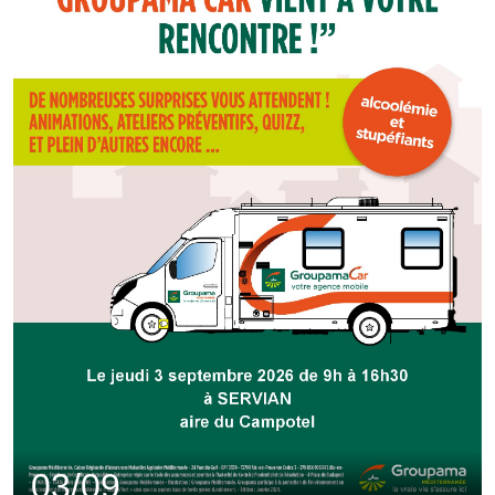
03/09