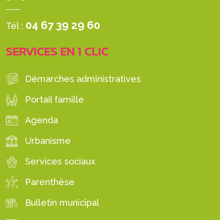
04 67 39 29 60
Tél :
SERVICES EN 1 CLIC
Démarches administratives
Portail famille
Agenda
Urbanisme
Services sociaux
Parenthèse
Bulletin municipal