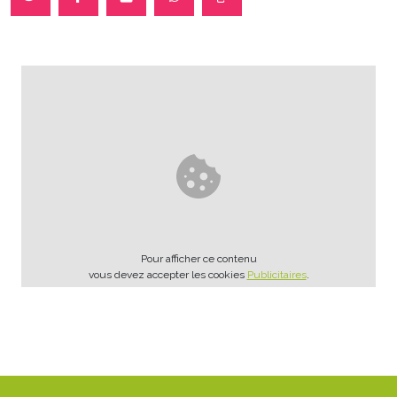
Pour afficher ce contenu
vous devez accepter les cookies
Publicitaires
.