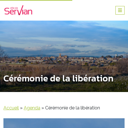
Cérémonie de la libération
Accueil
»
Agenda
»
Cérémonie de la libération