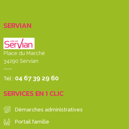
SERVIAN
Place du Marché
34290 Servian
04 67 39 29 60
Tél :
SERVICES EN 1 CLIC
Démarches administratives
Portail famille