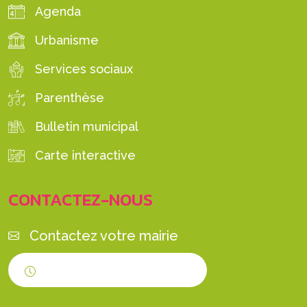
Agenda
Urbanisme
Services sociaux
Parenthèse
Bulletin municipal
Carte interactive
CONTACTEZ-NOUS
Contactez votre mairie
Horaires d'ouverture