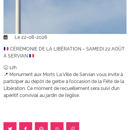
Le 22-08-2026
CÉRÉMONIE DE LA LIBÉRATION – SAMEDI 22 AOÛT
À SERVIAN
🕡 12h
📍 Monument aux Morts La Ville de Servian vous invite à
participer au dépôt de gerbe à l’occasion de la Fête de la
Libération. Ce moment de recueillement sera suivi d’un
apéritif convivial au jardin de l’église.