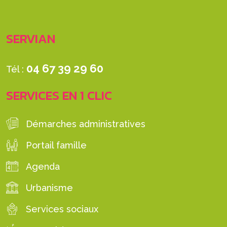
SERVIAN
04 67 39 29 60
Tél :
SERVICES EN 1 CLIC
Démarches administratives
Portail famille
Agenda
Urbanisme
Services sociaux