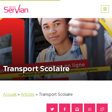
Transport Scolaire
Accueil
»
Articles
»
Transport Scolaire