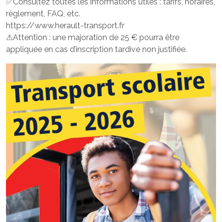
✅Consultez toutes les informations utiles : tarifs, horaires,
règlement, FAQ, etc.
https://www.herault-transport.fr
⚠Attention : une majoration de 25 € pourra être
appliquée en cas d’inscription tardive non justifiée.