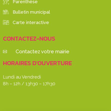
Parenthèse
Bulletin municipal
Carte interactive
CONTACTEZ-NOUS
Contactez votre mairie
HORAIRES D'OUVERTURE
Lundi au Vendredi
8h – 12h / 13h30 – 17h30