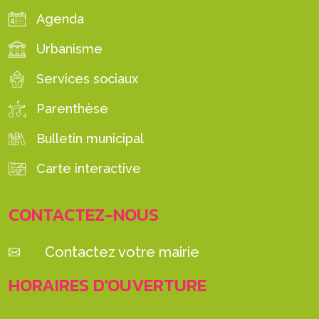
Agenda
Urbanisme
Services sociaux
Parenthèse
Bulletin municipal
Carte interactive
CONTACTEZ-NOUS
Contactez votre mairie
HORAIRES D'OUVERTURE