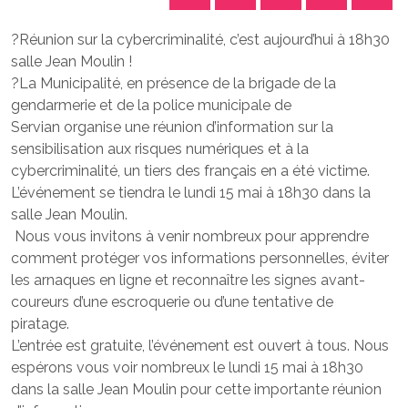
?Réunion sur la cybercriminalité, c’est aujourd’hui à 18h30
salle Jean Moulin !
?La Municipalité, en présence de la brigade de la
gendarmerie et de la police municipale de
Servian organise une réunion d’information sur la
sensibilisation aux risques numériques et à la
cybercriminalité, un tiers des français en a été victime.
L’événement se tiendra le lundi 15 mai à 18h30 dans la
salle Jean Moulin.
Nous vous invitons à venir nombreux pour apprendre
comment protéger vos informations personnelles, éviter
les arnaques en ligne et reconnaître les signes avant-
coureurs d’une escroquerie ou d’une tentative de
piratage.
L’entrée est gratuite, l’événement est ouvert à tous. Nous
espérons vous voir nombreux le lundi 15 mai à 18h30
dans la salle Jean Moulin pour cette importante réunion