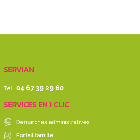
SERVIAN
04 67 39 29 60
Tél :
SERVICES EN 1 CLIC
Démarches administratives
Portail famille