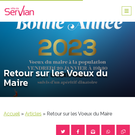
Retour sur les Voeux du
Maire
Accueil
»
Articles
»
Retour sur les Voeux du Maire