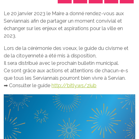
Le 20 janvier 2023 le Maire a donné rendez-vous aux
Serviannais afin de partager un moment convivial et
échanger sur les enjeux et aspirations pour la ville en
2023.
Lors de la cérémonie des voeux, le guide du civisme et
de la citoyenneté a été mis à disposition,
Il sera distribué avec le prochain bulletin municipal.
Ce sont grâce aux actions et attentions de chacun-e-s
que tous les Serviannais pourront bien vivre à Servian.
➡ Consulter le guide
http://bitly.ws/ziub