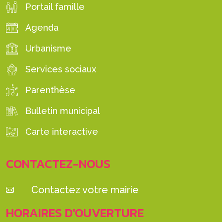
Portail famille
Agenda
Urbanisme
Services sociaux
Parenthèse
Bulletin municipal
Carte interactive
CONTACTEZ-NOUS
Contactez votre mairie
HORAIRES D'OUVERTURE