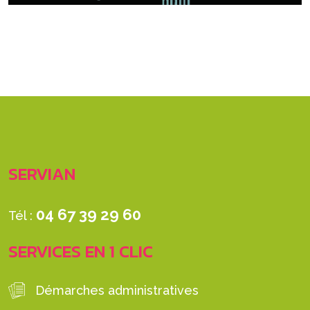
SERVIAN
04 67 39 29 60
Tél :
SERVICES EN 1 CLIC
Démarches administratives