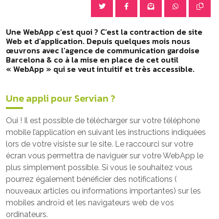
Une WebApp c’est quoi ? C’est la contraction de site
Web et d’application. Depuis quelques mois nous
œuvrons avec l’agence de communication gardoise
Barcelona & co à la mise en place de cet outil
« WebApp » qui se veut intuitif et très accessible.
Une appli pour Servian ?
Oui ! Il est possible de télécharger sur votre téléphone
mobile l’application en suivant les instructions indiquées
lors de votre visiste sur le site. Le raccourci sur votre
écran vous permettra de naviguer sur votre WebApp le
plus simplement possible. Si vous le souhaitez vous
pourrez également bénéficier des notifications (
nouveaux articles ou informations importantes) sur les
mobiles androïd et les navigateurs web de vos
ordinateurs.