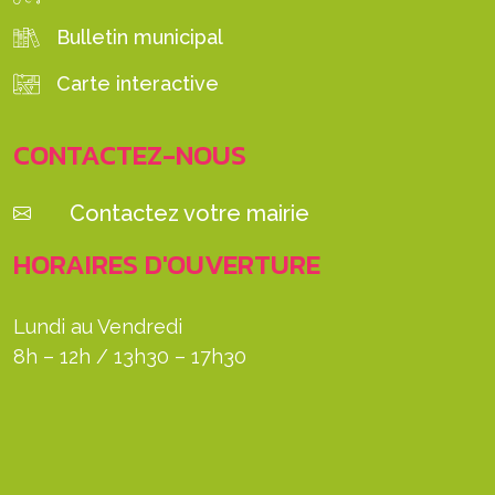
Bulletin municipal
Carte interactive
CONTACTEZ-NOUS
Contactez votre mairie
HORAIRES D'OUVERTURE
Lundi au Vendredi
8h – 12h / 13h30 – 17h30