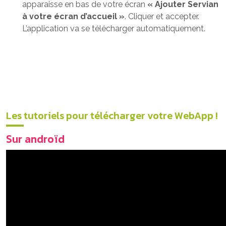
apparaisse en bas de votre écran
« Ajouter Servian
à votre écran d’accueil »
. Cliquer et accepter.
L’application va se télécharger automatiquement.
Les tutoriels pour télécharger votre WebApp !
Sur androïd