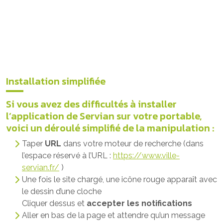
Installation simplifiée
Si vous avez des difficultés à installer
l’application de Servian sur votre portable,
voici un déroulé simplifié de la manipulation :
Taper
URL
dans votre moteur de recherche (dans
l’espace réservé à l’URL :
https://www.ville-
servian.fr/
)
Une fois le site chargé, une icône rouge apparaît avec
le dessin d’une cloche
Cliquer dessus et
accepter les notifications
Aller en bas de la page et attendre qu’un message