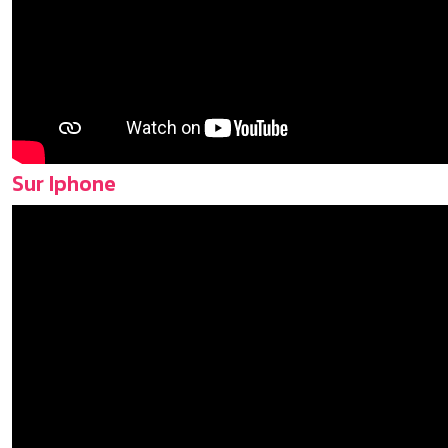
Sur Iphone