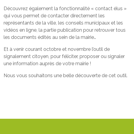
Découvrez également la fonctionnalité « contact élus »
qui vous permet de contacter directement les
représentants de la ville, les conseils municipaux et les
vidéos en ligne, la partie publication pour retrouver tous
les documents édités au sein de la mairie…
Et à venir courant octobre et novembre l’outil de
signalement citoyen, pour féliciter, proposer ou signaler
une information auprès de votre mairie !
Nous vous souhaitons une belle découverte de cet outil.