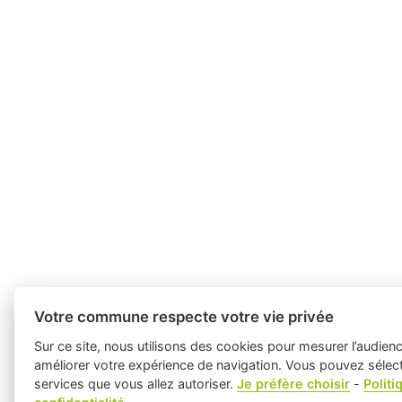
Votre commune respecte votre vie privée
Sur ce site, nous utilisons des cookies pour mesurer l’audienc
améliorer votre expérience de navigation. Vous pouvez sélecti
services que vous allez autoriser.
Je préfère choisir
-
Politi