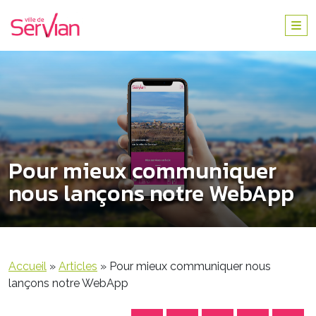
Pour mieux communiquer
nous lançons notre WebApp
Accueil
»
Articles
»
Pour mieux communiquer nous
lançons notre WebApp