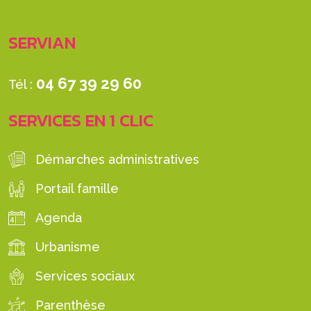
SERVIAN
04 67 39 29 60
Tél :
SERVICES EN 1 CLIC
Démarches administratives
Portail famille
Agenda
Urbanisme
Services sociaux
Parenthèse