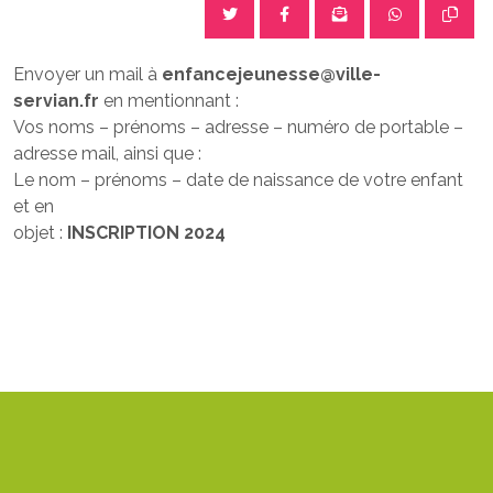
Envoyer un mail à
enfancejeunesse@ville-
servian.fr
en mentionnant :
Vos noms – prénoms – adresse – numéro de portable –
adresse mail, ainsi que :
Le nom – prénoms – date de naissance de votre enfant
et en
objet :
INSCRIPTION 2024