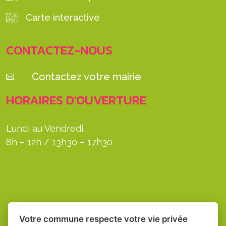
Carte interactive
CONTACTEZ-NOUS
Contactez votre mairie
HORAIRES D'OUVERTURE
Lundi au Vendredi
8h – 12h / 13h30 – 17h30
Votre commune respecte votre vie privée