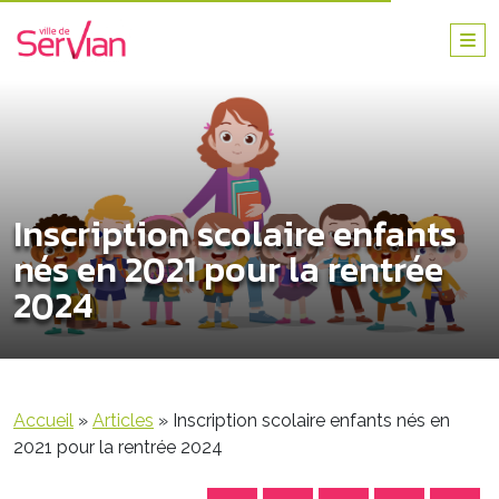
Inscription scolaire enfants
nés en 2021 pour la rentrée
2024
Accueil
»
Articles
»
Inscription scolaire enfants nés en
2021 pour la rentrée 2024