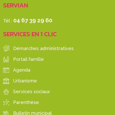
SERVIAN
04 67 39 29 60
Tél :
SERVICES EN 1 CLIC
Démarches administratives
Portail famille
Agenda
Urbanisme
Services sociaux
Parenthèse
Bulletin municipal