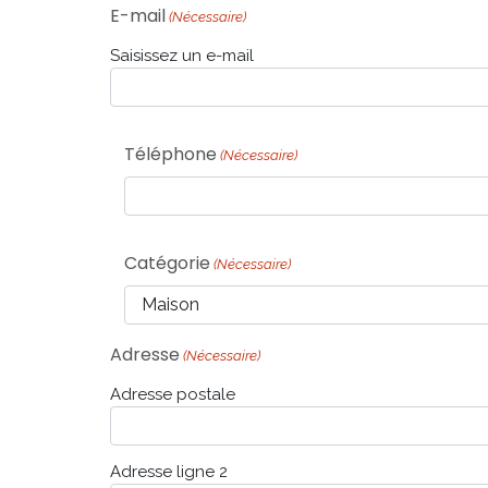
E-mail
(Nécessaire)
Saisissez un e-mail
Téléphone
(Nécessaire)
Catégorie
(Nécessaire)
Adresse
(Nécessaire)
Adresse postale
Adresse ligne 2