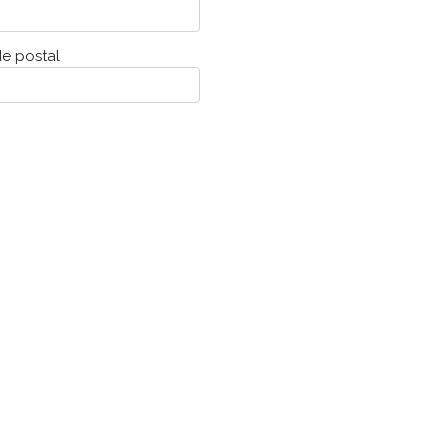
e postal