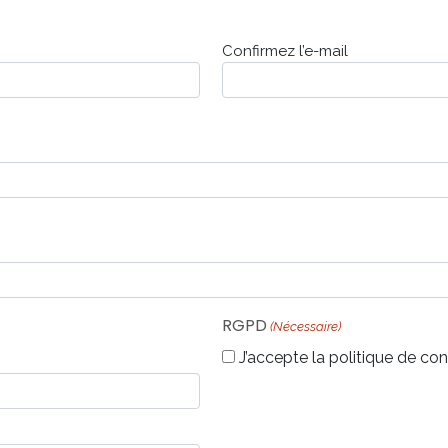
Confirmez l’e-mail
RGPD
(Nécessaire)
J’accepte la politique de conf