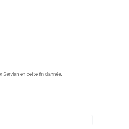
r Servian en cette fin d’année.