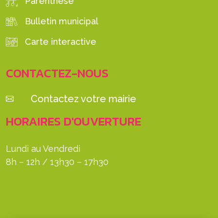
Parenthèse
Bulletin municipal
Carte interactive
CONTACTEZ-NOUS
Contactez votre mairie
HORAIRES D'OUVERTURE
Lundi au Vendredi
8h – 12h / 13h30 – 17h30