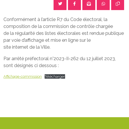
Conformément à l’article R7 du Code électoral, la
composition de la commission de contrôle chargée
de la régularité des listes électorales est rendue publique
par voie d’affichage et mise en ligne sur le
site internet de la Ville.
Par arrêté préfectoral n°2023-II-262 du 12 juillet 2023,
sont désignés ci dessous :
Affichage-commission
Télécharger