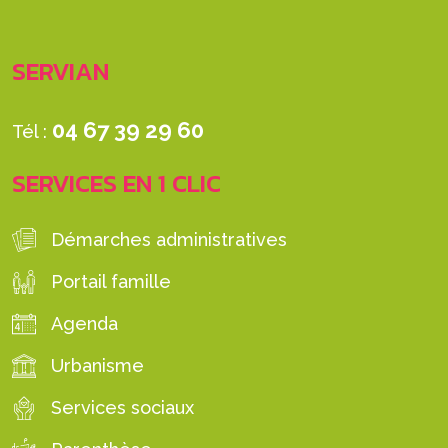
SERVIAN
04 67 39 29 60
Tél :
SERVICES EN 1 CLIC
Démarches administratives
Portail famille
Agenda
Urbanisme
Services sociaux