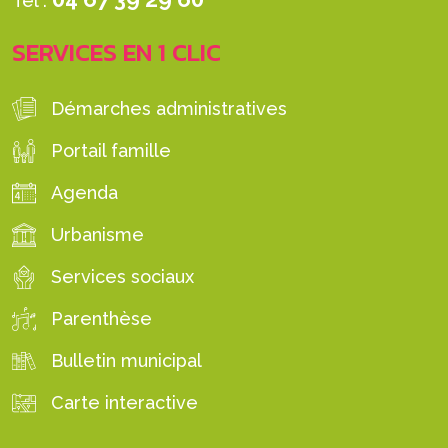
Tél :
SERVICES EN 1 CLIC
Démarches administratives
Portail famille
Agenda
Urbanisme
Services sociaux
Parenthèse
Bulletin municipal
Carte interactive