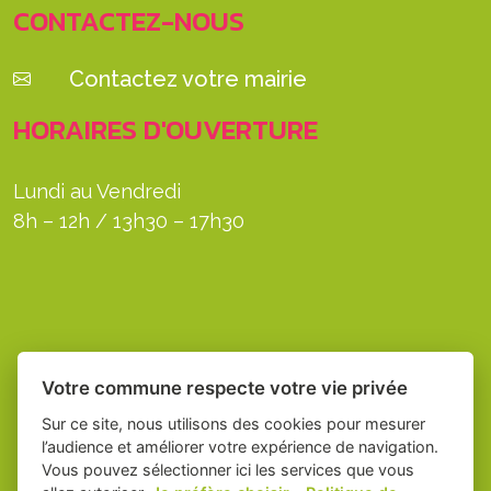
CONTACTEZ-NOUS
Contactez votre mairie
HORAIRES D'OUVERTURE
Lundi au Vendredi
8h – 12h / 13h30 – 17h30
Votre commune respecte votre vie privée
Sur ce site, nous utilisons des cookies pour mesurer
l’audience et améliorer votre expérience de navigation.
Vous pouvez sélectionner ici les services que vous