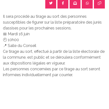
Il sera procédé au tirage au sort des personnes
susceptibles de figurer sur la liste préparatoire des jurés
d’assises pour les prochaines sessions.
📅 Mardi 16 juin
🕙 10h00
📍 Salle du Conseil
Ce tirage au sort, effectué à partir de la liste électorale de
la commune, est public et se déroulera conformément
aux dispositions légales en vigueur.
Les personnes concernées par ce tirage au sort seront
informées individuellement par courrier.