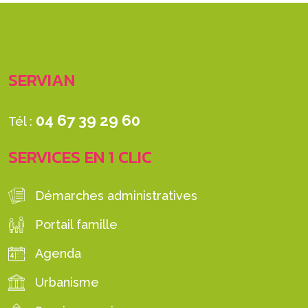
SERVIAN
04 67 39 29 60
Tél :
SERVICES EN 1 CLIC
Démarches administratives
Portail famille
Agenda
Urbanisme