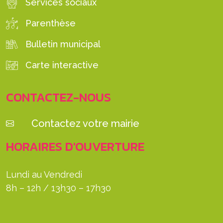
Services sociaux
Parenthèse
Bulletin municipal
Carte interactive
CONTACTEZ-NOUS
Contactez votre mairie
HORAIRES D'OUVERTURE
Lundi au Vendredi
8h – 12h / 13h30 – 17h30