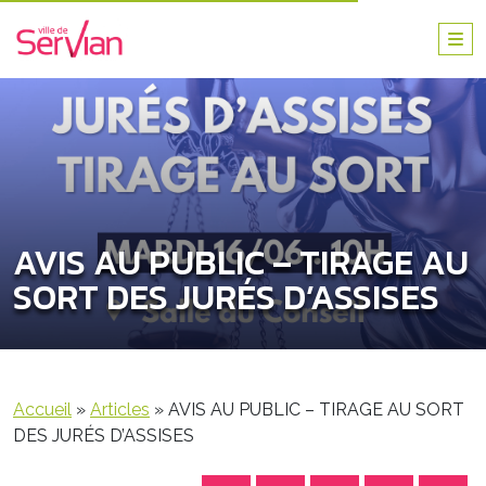
AVIS AU PUBLIC – TIRAGE AU
SORT DES JURÉS D’ASSISES
Accueil
»
Articles
»
AVIS AU PUBLIC – TIRAGE AU SORT
DES JURÉS D’ASSISES