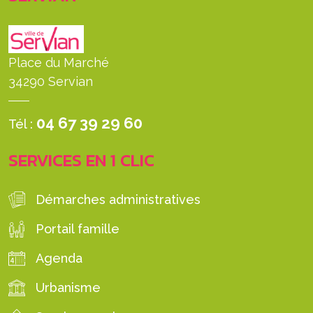
Place du Marché
34290 Servian
04 67 39 29 60
Tél :
SERVICES EN 1 CLIC
Démarches administratives
Portail famille
Agenda
Urbanisme