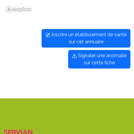
Inscrire un établissement de santé
sur cet annuaire
Signaler une anomalie
sur cette fiche
SERVIAN