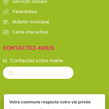
Services sociaux
Parenthèse
Bulletin municipal
Carte interactive
CONTACTEZ-NOUS
Contactez votre mairie
Horaires d'ouverture
Votre commune respecte votre vie privée