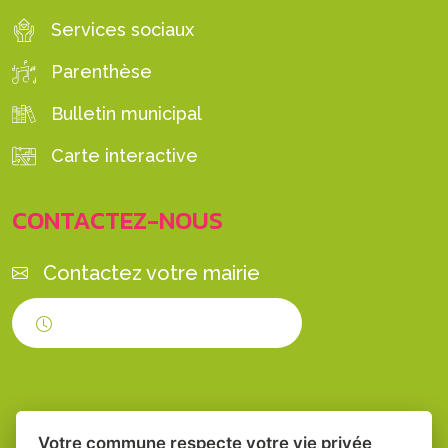
Services sociaux
Parenthèse
Bulletin municipal
Carte interactive
CONTACTEZ-NOUS
Contactez votre mairie
Horaires d'ouverture
Votre commune respecte votre vie privée