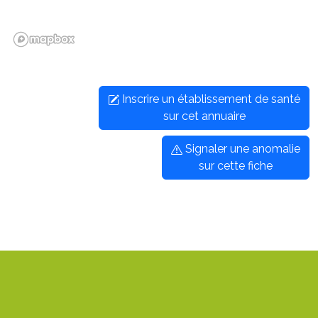
Inscrire un établissement de santé
sur cet annuaire
Signaler une anomalie
sur cette fiche