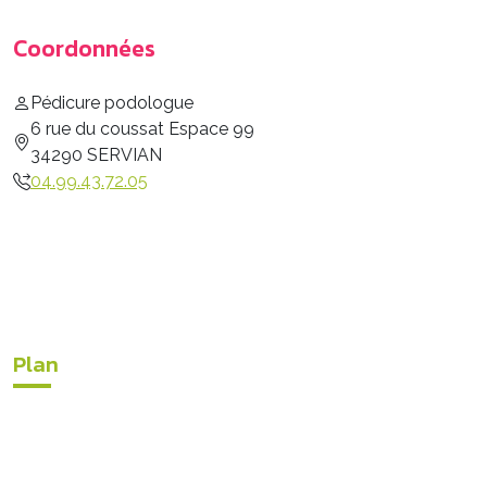
Coordonnées
Pédicure podologue
6 rue du coussat Espace 99
34290 SERVIAN
04.99.43.72.05
Plan