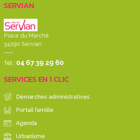
SERVIAN
Place du Marché
34290 Servian
04 67 39 29 60
Tél :
SERVICES EN 1 CLIC
Démarches administratives
Portail famille
Agenda
Urbanisme