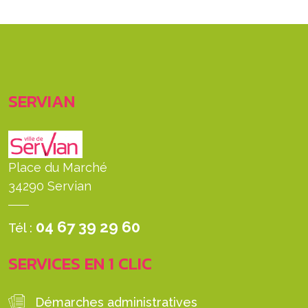
SERVIAN
Place du Marché
34290 Servian
04 67 39 29 60
Tél :
SERVICES EN 1 CLIC
Démarches administratives