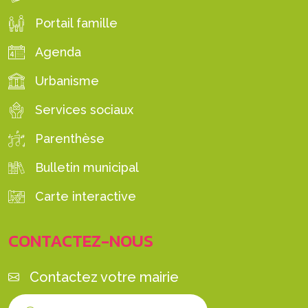
Portail famille
Agenda
Urbanisme
Services sociaux
Parenthèse
Bulletin municipal
Carte interactive
CONTACTEZ-NOUS
Contactez votre mairie