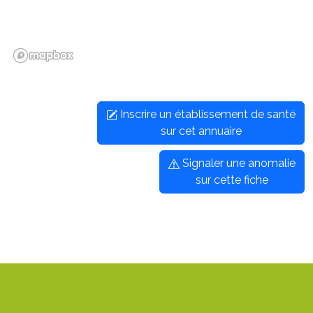
Inscrire un établissement de santé
sur cet annuaire
Signaler une anomalie
sur cette fiche