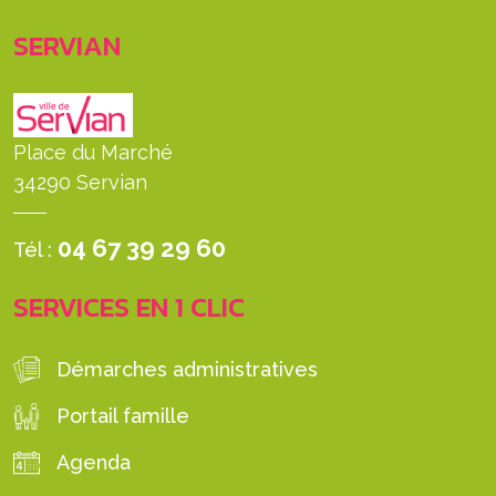
SERVIAN
Place du Marché
34290 Servian
04 67 39 29 60
Tél :
SERVICES EN 1 CLIC
Démarches administratives
Portail famille
Agenda