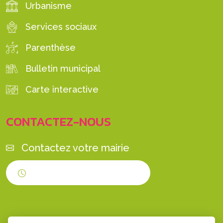
Urbanisme
Services sociaux
Parenthèse
Bulletin municipal
Carte interactive
CONTACTEZ-NOUS
Contactez votre mairie
Horaires d'ouverture