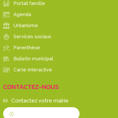
Portail famille
Agenda
Urbanisme
Services sociaux
Parenthèse
Bulletin municipal
Carte interactive
CONTACTEZ-NOUS
Contactez votre mairie
Horaires d'ouverture