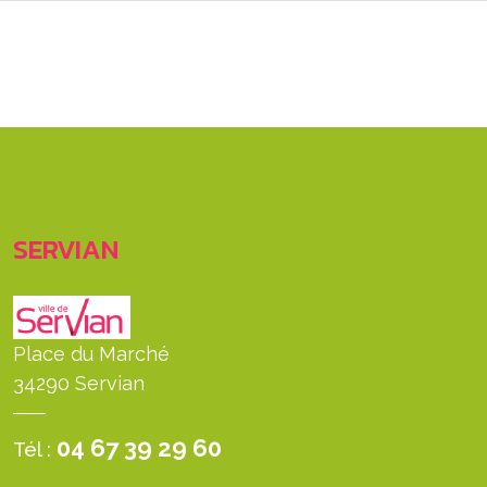
SERVIAN
Place du Marché
34290 Servian
04 67 39 29 60
Tél :