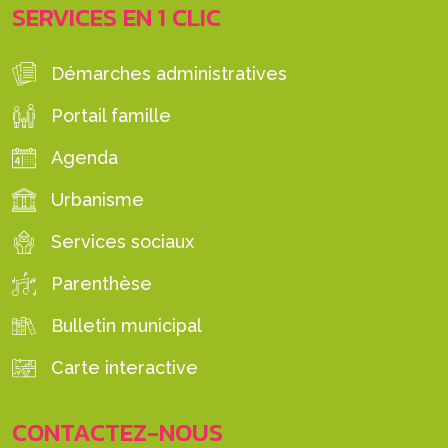
SERVICES EN 1 CLIC
Démarches administratives
Portail famille
Agenda
Urbanisme
Services sociaux
Parenthèse
Bulletin municipal
Carte interactive
CONTACTEZ-NOUS