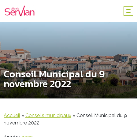
Conseil Municipal du 9
novembre 2022
Accueil
»
Conseils municipaux
»
Conseil Municipal du 9
novembre 2022