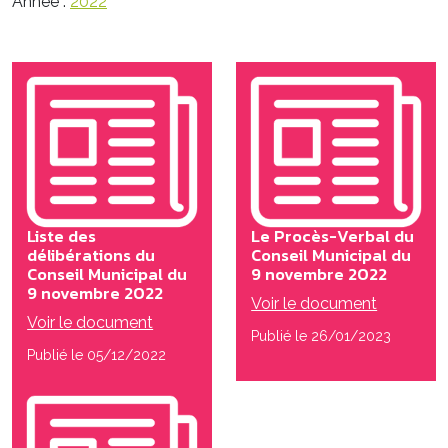
Année :
2022
Liste des
Le Procès-Verbal du
délibérations du
Conseil Municipal du
Conseil Municipal du
9 novembre 2022
9 novembre 2022
Voir le document
Voir le document
Publié le 26/01/2023
Publié le 05/12/2022