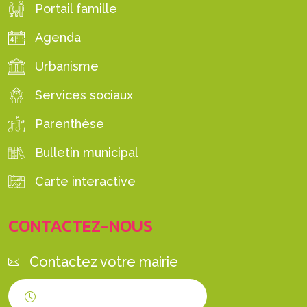
Portail famille
Agenda
Urbanisme
Services sociaux
Parenthèse
Bulletin municipal
Carte interactive
CONTACTEZ-NOUS
Contactez votre mairie
Horaires d'ouverture