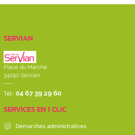
SERVIAN
Place du Marché
34290 Servian
04 67 39 29 60
Tél :
SERVICES EN 1 CLIC
Démarches administratives