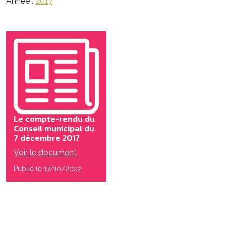
Année :
2017
Le compte-rendu du
Conseil municipal du
7 décembre 2017
Voir le document
Publié le 17/10/2022