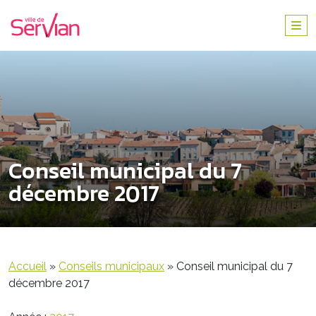
Conseil municipal du 7
décembre 2017
Accueil
»
Conseils municipaux
»
Conseil municipal du 7
décembre 2017