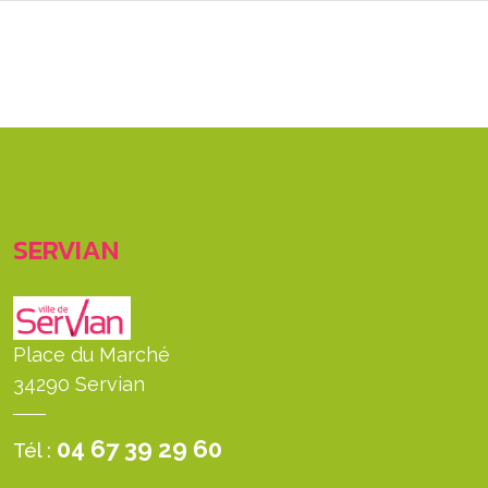
SERVIAN
Place du Marché
34290 Servian
04 67 39 29 60
Tél :