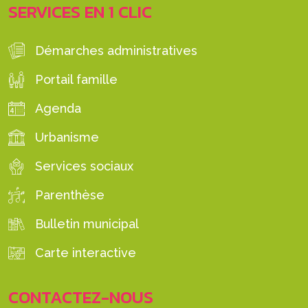
SERVICES EN 1 CLIC
Démarches administratives
Portail famille
Agenda
Urbanisme
Services sociaux
Parenthèse
Bulletin municipal
Carte interactive
CONTACTEZ-NOUS