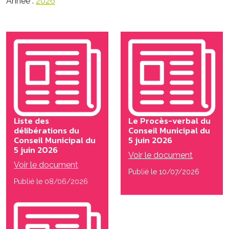
Année :
2026
Liste des
Le Procès-verbal du
délibérations du
Conseil Municipal du
Conseil Municipal du
5 juin 2026
5 juin 2026
Voir le document
Voir le document
Publié le 10/07/2026
Publié le 08/06/2026