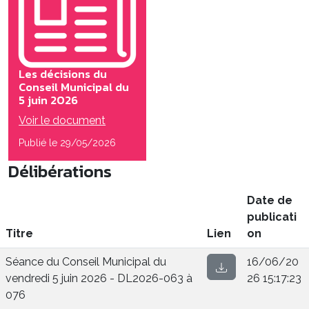
Les décisions du
Conseil Municipal du
5 juin 2026
Voir le document
Publié le 29/05/2026
Délibérations
Date de
publicati
Titre
Lien
on
Séance du Conseil Municipal du
16/06/20
vendredi 5 juin 2026 - DL2026-063 à
26 15:17:23
076