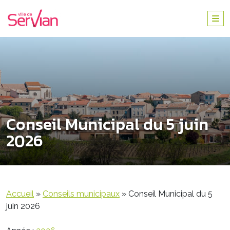
Conseil Municipal du 5 juin
2026
Accueil
»
Conseils municipaux
»
Conseil Municipal du 5
juin 2026