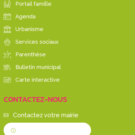
Portail famille
Agenda
Urbanisme
Services sociaux
Parenthèse
Bulletin municipal
Carte interactive
CONTACTEZ-NOUS
Contactez votre mairie
Horaires d'ouverture