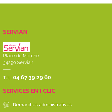
SERVIAN
Place du Marché
34290 Servian
04 67 39 29 60
Tél :
SERVICES EN 1 CLIC
Démarches administratives