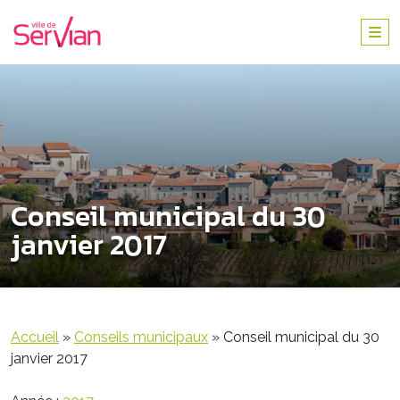
Conseil municipal du 30
janvier 2017
Accueil
»
Conseils municipaux
»
Conseil municipal du 30
janvier 2017