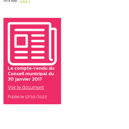
Année :
2017
Le compte-rendu du
Conseil municipal du
30 janvier 2017
Voir le document
Publié le 17/10/2022