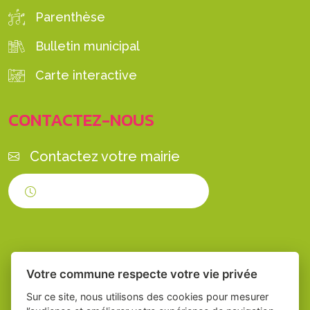
Parenthèse
Bulletin municipal
Carte interactive
CONTACTEZ-NOUS
Contactez votre mairie
Horaires d'ouverture
Votre commune respecte votre vie privée
Sur ce site, nous utilisons des cookies pour mesurer