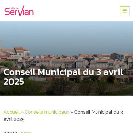
Conseil Municipal du 3 avril
2025
Accueil
»
Conseils municipaux
»
Conseil Municipal du 3
avril 2025