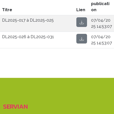
publicati
Titre
Lien
on
DL2025-017 à DL2025-025
07/04/20
25 14:53:07
DL2025-026 à DL2025-031
07/04/20
25 14:53:07
SERVIAN