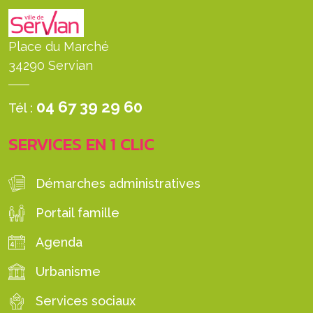
Place du Marché
34290 Servian
04 67 39 29 60
Tél :
SERVICES EN 1 CLIC
Démarches administratives
Portail famille
Agenda
Urbanisme
Services sociaux