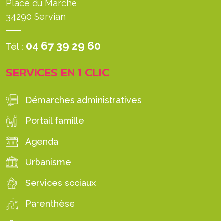
Place du Marché
34290 Servian
04 67 39 29 60
Tél :
SERVICES EN 1 CLIC
Démarches administratives
Portail famille
Agenda
Urbanisme
Services sociaux
Parenthèse