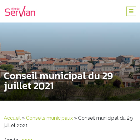
Conseil municipal du 29
juillet 2021
Accueil
»
Conseils municipaux
»
Conseil municipal du 29
juillet 2021