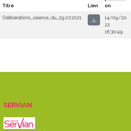
Titre
Lien
on
Délibérations_séance_du_29.07.2021
14/09/20
22
16:30:49
SERVIAN