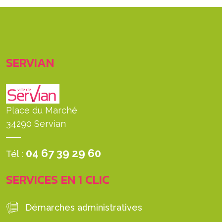
SERVIAN
Place du Marché
34290 Servian
04 67 39 29 60
Tél :
SERVICES EN 1 CLIC
Démarches administratives