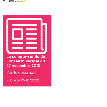
Année :
2013
Le compte-rendu du
Conseil municipal du
27 novembre 2013
Voir le document
Publié le 17/10/2022