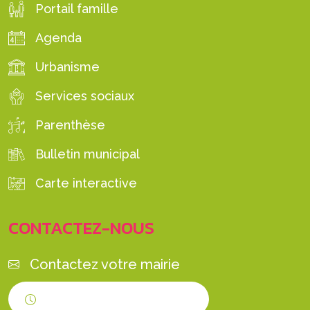
Portail famille
Agenda
Urbanisme
Services sociaux
Parenthèse
Bulletin municipal
Carte interactive
CONTACTEZ-NOUS
Contactez votre mairie
Horaires d'ouverture