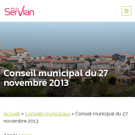
Conseil municipal du 27
novembre 2013
Accueil
»
Conseils municipaux
»
Conseil municipal du 27
novembre 2013