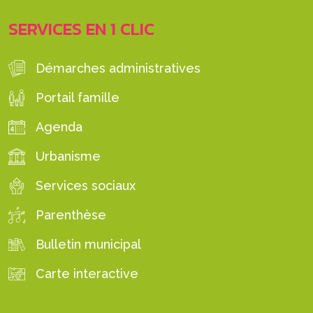
SERVICES EN 1 CLIC
Démarches administratives
Portail famille
Agenda
Urbanisme
Services sociaux
Parenthèse
Bulletin municipal
Carte interactive