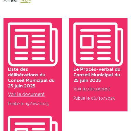
Année :
2025
Liste des
Le Procès-verbal du
délibérations du
Conseil Municipal du
Conseil Municipal du
25 juin 2025
25 juin 2025
Voir le document
Voir le document
Publié le 06/10/2025
Publié le 19/06/2025