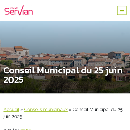
Conseil Municipal du 25 juin
2025
Accueil
»
Conseils municipaux
»
Conseil Municipal du 25
juin 2025