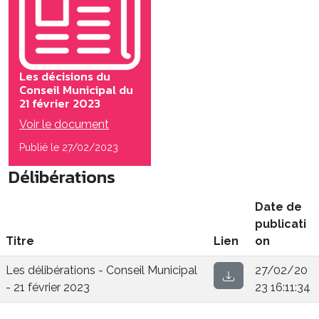
Les décisions du
Conseil Municipal du
21 février 2023
Voir le document
Publié le 27/02/2023
Délibérations
Date de
publicati
Titre
Lien
on
Les délibérations - Conseil Municipal
27/02/20
- 21 février 2023
23 16:11:34