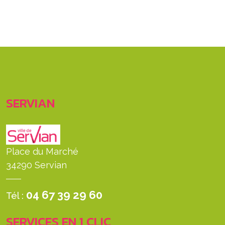
SERVIAN
Place du Marché
34290 Servian
04 67 39 29 60
Tél :
SERVICES EN 1 CLIC