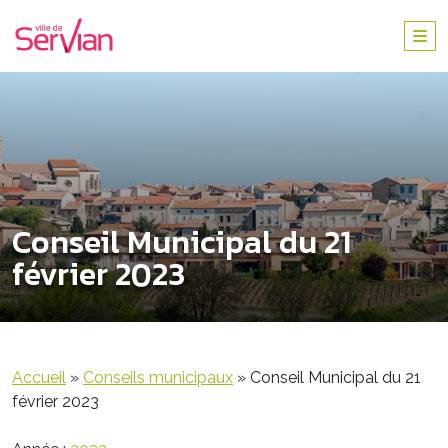
Conseil Municipal du 21
février 2023
Accueil
»
Conseils municipaux
»
Conseil Municipal du 21
février 2023