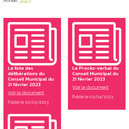
Année :
2023
La liste des
Le Procès-verbal du
délibérations du
Conseil Municipal du
Conseil Municipal du
21 février 2023
21 février 2023
Voir le document
Voir le document
Publié le 03/04/2023
Publié le 02/03/2023