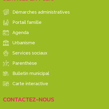
Démarches administratives
Portail famille
Agenda
Urbanisme
Services sociaux
Parenthèse
Bulletin municipal
Carte interactive
CONTACTEZ-NOUS