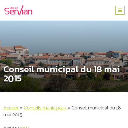
Conseil municipal du 18 mai
2015
Accueil
»
Conseils municipaux
»
Conseil municipal du 18
mai 2015