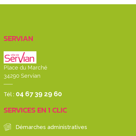
SERVIAN
Place du Marché
34290 Servian
04 67 39 29 60
Tél :
SERVICES EN 1 CLIC
Démarches administratives