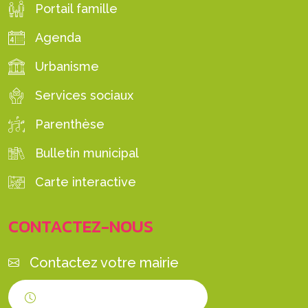
Portail famille
Agenda
Urbanisme
Services sociaux
Parenthèse
Bulletin municipal
Carte interactive
CONTACTEZ-NOUS
Contactez votre mairie
Horaires d'ouverture