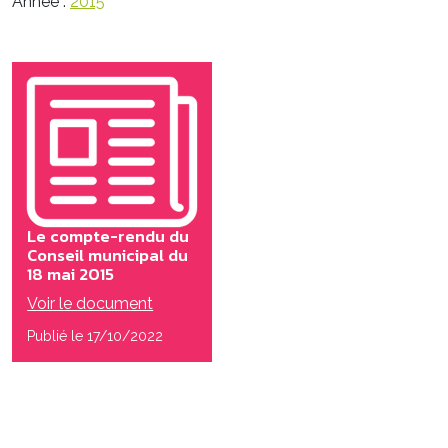
Année :
2015
Le compte-rendu du
Conseil municipal du
18 mai 2015
Voir le document
Publié le 17/10/2022