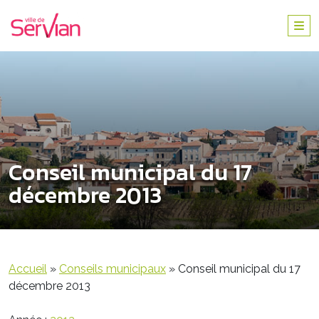
Conseil municipal du 17
décembre 2013
Accueil
»
Conseils municipaux
»
Conseil municipal du 17
décembre 2013