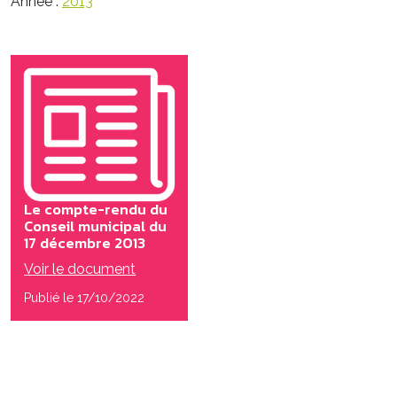
Année :
2013
Le compte-rendu du
Conseil municipal du
17 décembre 2013
Voir le document
Publié le 17/10/2022