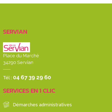
SERVIAN
Place du Marché
34290 Servian
04 67 39 29 60
Tél :
SERVICES EN 1 CLIC
Démarches administratives