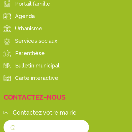
Portail famille
Agenda
Urbanisme
Services sociaux
Parenthèse
Bulletin municipal
Carte interactive
CONTACTEZ-NOUS
Contactez votre mairie
Horaires d'ouverture