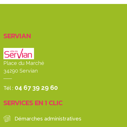
SERVIAN
Place du Marché
34290 Servian
04 67 39 29 60
Tél :
SERVICES EN 1 CLIC
Démarches administratives