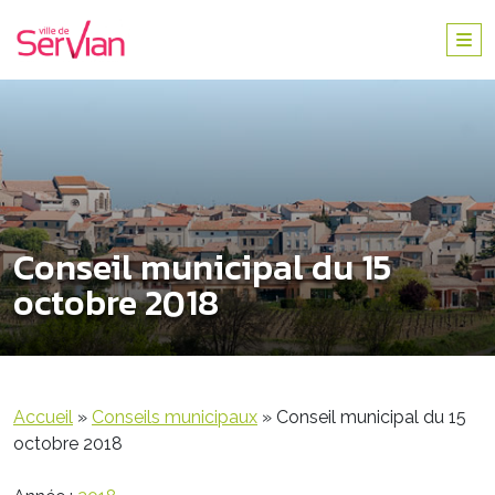
Conseil municipal du 15
octobre 2018
Accueil
»
Conseils municipaux
»
Conseil municipal du 15
octobre 2018