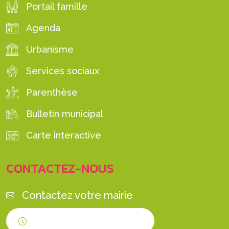
Portail famille
Agenda
Urbanisme
Services sociaux
Parenthèse
Bulletin municipal
Carte interactive
CONTACTEZ-NOUS
Contactez votre mairie
Horaires d'ouverture