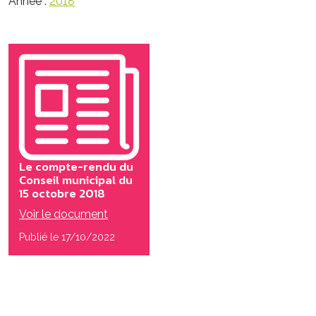
Année :
2018
Le compte-rendu du
Conseil municipal du
15 octobre 2018
Voir le document
Publié le 17/10/2022