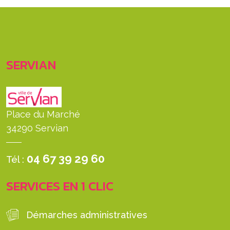
SERVIAN
Place du Marché
34290 Servian
04 67 39 29 60
Tél :
SERVICES EN 1 CLIC
Démarches administratives