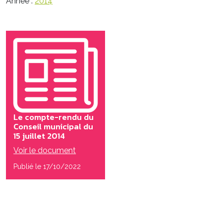
Année :
2014
Le compte-rendu du
Conseil municipal du
15 juillet 2014
Voir le document
Publié le 17/10/2022