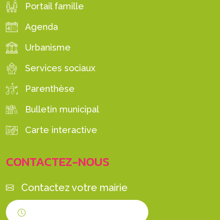
Portail famille
Agenda
Urbanisme
Services sociaux
Parenthèse
Bulletin municipal
Carte interactive
CONTACTEZ-NOUS
Contactez votre mairie
Horaires d'ouverture