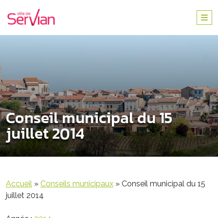
Conseil municipal du 15
juillet 2014
Accueil
»
Conseils municipaux
»
Conseil municipal du 15
juillet 2014