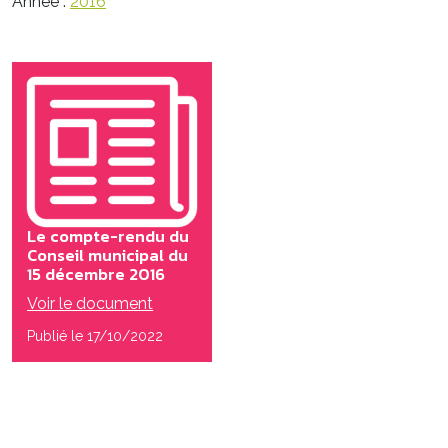
Année :
2016
Le compte-rendu du
Conseil municipal du
15 décembre 2016
Voir le document
Publié le 17/10/2022