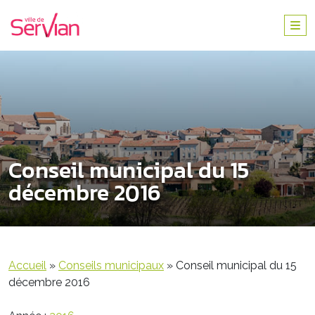
Conseil municipal du 15
décembre 2016
Accueil
»
Conseils municipaux
»
Conseil municipal du 15
décembre 2016