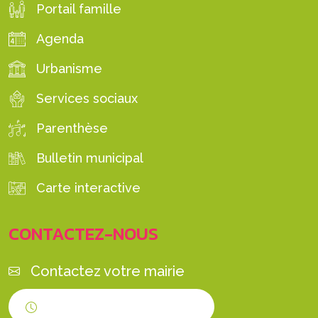
Portail famille
Agenda
Urbanisme
Services sociaux
Parenthèse
Bulletin municipal
Carte interactive
CONTACTEZ-NOUS
Contactez votre mairie
Horaires d'ouverture