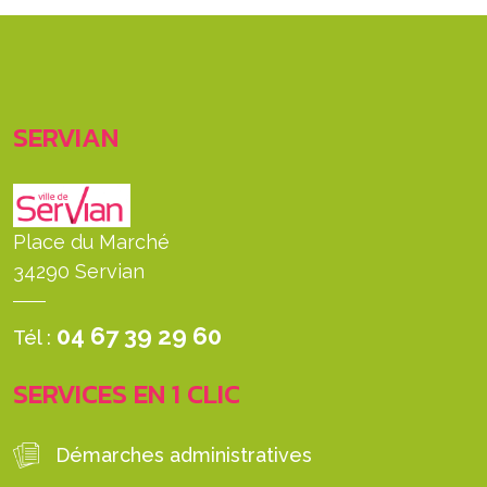
SERVIAN
Place du Marché
34290 Servian
04 67 39 29 60
Tél :
SERVICES EN 1 CLIC
Démarches administratives