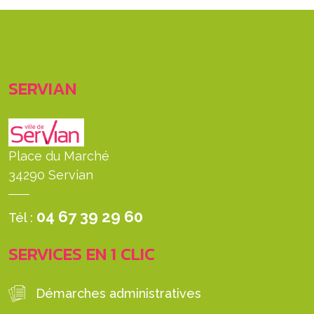
SERVIAN
Place du Marché
34290 Servian
04 67 39 29 60
Tél :
SERVICES EN 1 CLIC
Démarches administratives