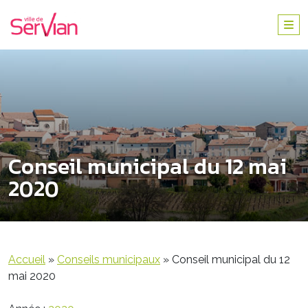
Conseil municipal du 12 mai
2020
Accueil
»
Conseils municipaux
»
Conseil municipal du 12
mai 2020