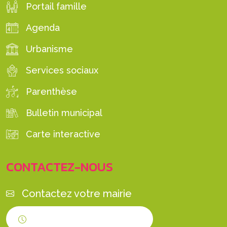
Portail famille
Agenda
Urbanisme
Services sociaux
Parenthèse
Bulletin municipal
Carte interactive
CONTACTEZ-NOUS
Contactez votre mairie
Horaires d'ouverture