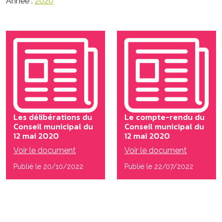
Année :
2020
Les délibérations du
Le compte-rendu du
Conseil municipal du
Conseil municipal du
12 mai 2020
12 mai 2020
Voir le document
Voir le document
Publié le 20/10/2022
Publié le 22/07/2022