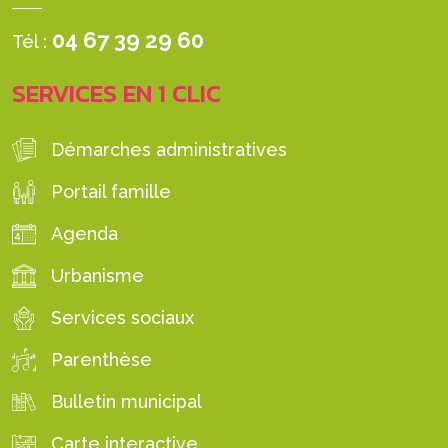
04 67 39 29 60
Tél :
SERVICES EN 1 CLIC
Démarches administratives
Portail famille
Agenda
Urbanisme
Services sociaux
Parenthèse
Bulletin municipal
Carte interactive