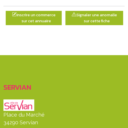
Inscrire un commerce
Signaler une anomalie
sur cet annuaire
sur cette fiche
SERVIAN
Place du Marché
34290 Servian