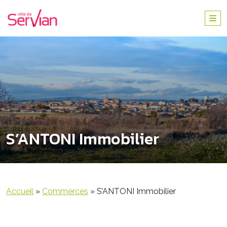
S’ANTONI Immobilier
Accueil
»
Commerces
»
S’ANTONI Immobilier