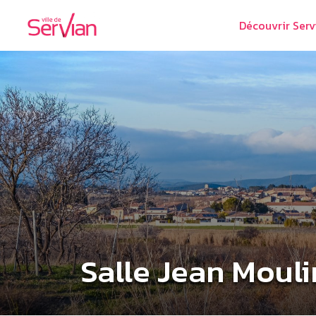
Découvrir Serv
Salle Jean Mouli