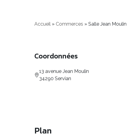
Accueil
»
Commerces
»
Salle Jean Moulin
Coordonnées
13 avenue Jean Moulin
34290 Servian
Plan