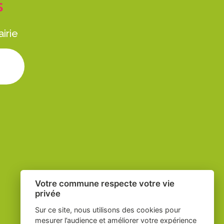
S
irie
ure
Votre commune respecte votre vie
privée
Sur ce site, nous utilisons des cookies pour
mesurer l’audience et améliorer votre expérience