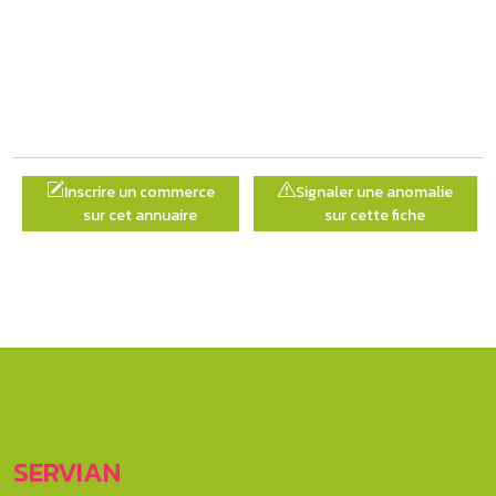
Inscrire un commerce
Signaler une anomalie
sur cet annuaire
sur cette fiche
SERVIAN