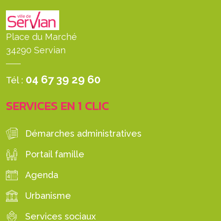
Place du Marché
34290 Servian
04 67 39 29 60
Tél :
SERVICES EN 1 CLIC
Démarches administratives
Portail famille
Agenda
Urbanisme
Services sociaux