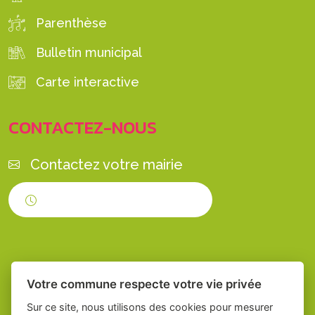
Parenthèse
Bulletin municipal
Carte interactive
CONTACTEZ-NOUS
Contactez votre mairie
Horaires d'ouverture
Votre commune respecte votre vie privée
Sur ce site, nous utilisons des cookies pour mesurer