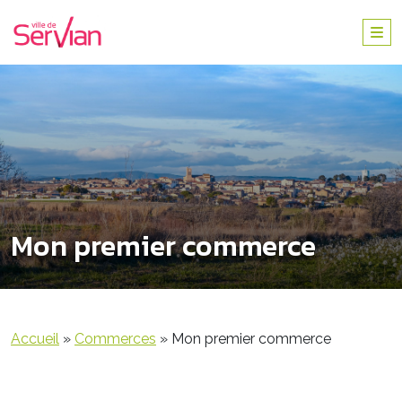
Mon premier commerce
Accueil
»
Commerces
»
Mon premier commerce