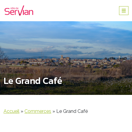
Le Grand Café
Accueil
»
Commerces
»
Le Grand Café