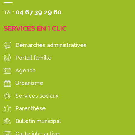
04 67 39 29 60
Tél :
SERVICES EN 1 CLIC
Démarches administratives
Portail famille
Agenda
Urbanisme
Services sociaux
Parenthèse
Bulletin municipal
Carte interactive