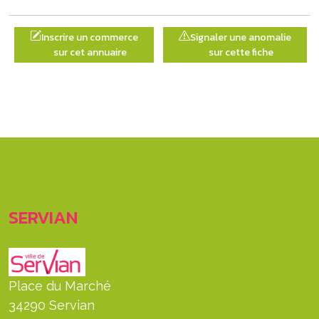
Inscrire un commerce
Signaler une anomalie
sur cet annuaire
sur cette fiche
SERVIAN
Place du Marché
34290 Servian