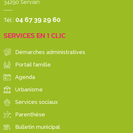
34290 Servian
04 67 39 29 60
Tél :
SERVICES EN 1 CLIC
Démarches administratives
Portail famille
Agenda
Urbanisme
Services sociaux
Parenthèse
Bulletin municipal