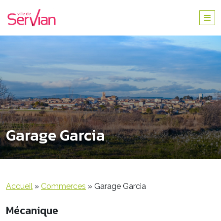
Garage Garcia
Accueil
»
Commerces
»
Garage Garcia
Mécanique