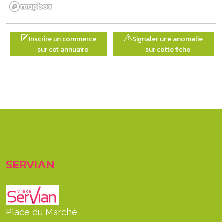
Inscrire un commerce
Signaler une anomalie
sur cet annuaire
sur cette fiche
SERVIAN
Place du Marché