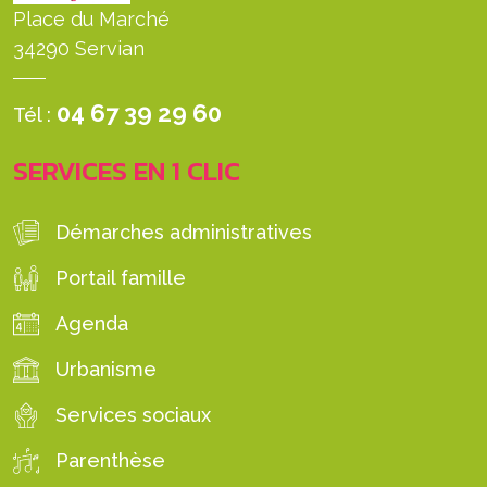
Place du Marché
34290 Servian
04 67 39 29 60
Tél :
SERVICES EN 1 CLIC
Démarches administratives
Portail famille
Agenda
Urbanisme
Services sociaux
Parenthèse