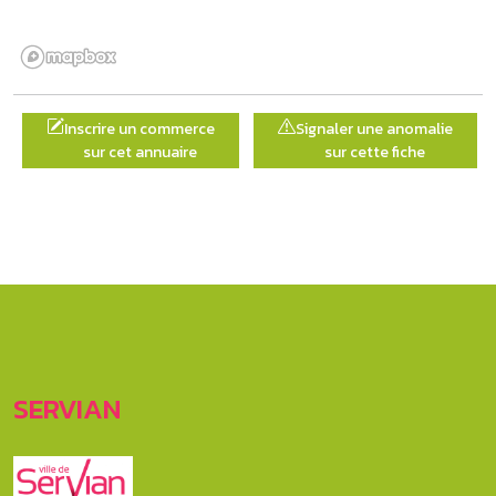
Inscrire un commerce
Signaler une anomalie
sur cet annuaire
sur cette fiche
SERVIAN