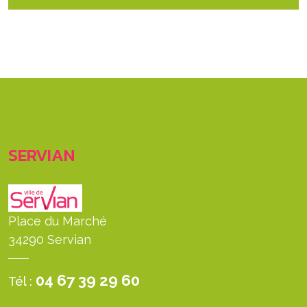
SERVIAN
Place du Marché
34290 Servian
04 67 39 29 60
Tél :