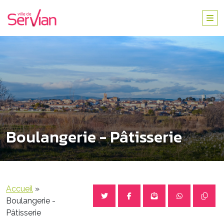
Boulangerie - Pâtisserie
Accueil
»
Boulangerie -
Pâtisserie