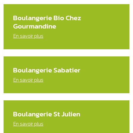
Boulangerie Bio Chez
Gourmandine
En savoir plus
Boulangerie Sabatier
En savoir plus
Boulangerie St Julien
En savoir plus