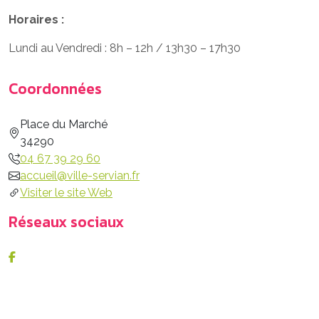
Horaires :
Lundi au Vendredi : 8h – 12h / 13h30 – 17h30
Coordonnées
Place du Marché
34290
04 67 39 29 60
accueil@ville-servian.fr
Visiter le site Web
Réseaux sociaux