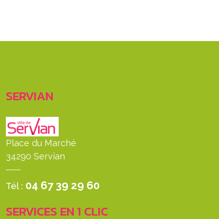
SERVIAN
Place du Marché
34290 Servian
04 67 39 29 60
Tél :
SERVICES EN 1 CLIC