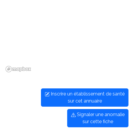
Inscrire un établissement de santé
sur cet annuaire
Signaler une anomalie
sur cette fiche