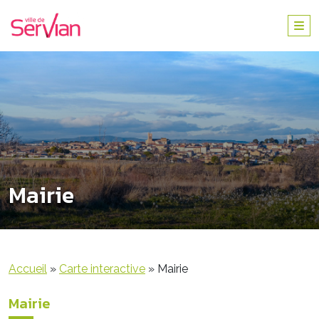
Mairie
Accueil
»
Carte interactive
»
Mairie
Mairie