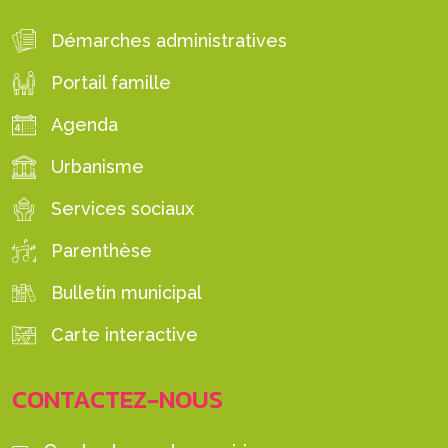
Démarches administratives
Portail famille
Agenda
Urbanisme
Services sociaux
Parenthèse
Bulletin municipal
Carte interactive
CONTACTEZ-NOUS